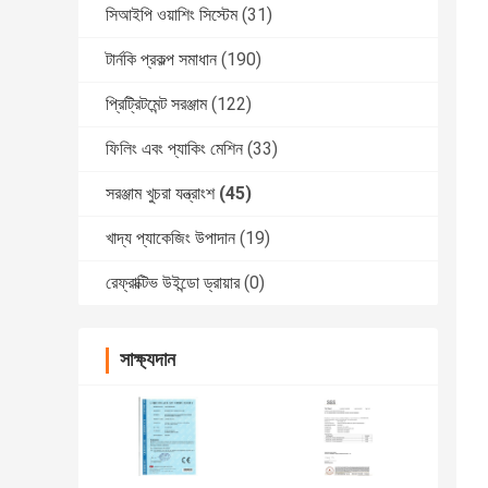
সিআইপি ওয়াশিং সিস্টেম
(31)
টার্নকি প্রকল্প সমাধান
(190)
প্রিট্রিটমেন্ট সরঞ্জাম
(122)
ফিলিং এবং প্যাকিং মেশিন
(33)
সরঞ্জাম খুচরা যন্ত্রাংশ
(45)
খাদ্য প্যাকেজিং উপাদান
(19)
রেফ্রাক্টিভ উইন্ডো ড্রায়ার
(0)
সাক্ষ্যদান